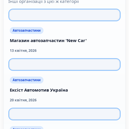
Інші організації з цієї ж категорії
Автозапчастини
Магазин автозапчастин 'New Car'
13 квітня, 2026
Автозапчастини
Ексіст Автомотив Україна
20 квітня, 2026