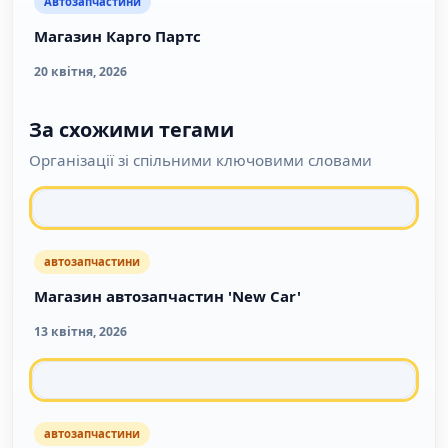
Автозапчастини
Магазин Карго Партс
20 квітня, 2026
За схожими тегами
Організації зі спільними ключовими словами
автозапчастини
Магазин автозапчастин 'New Car'
13 квітня, 2026
автозапчастини