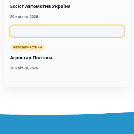
Ексіст Автомотив Україна
20 квітня, 2026
автозапчастини
Агростар-Полтава
20 квітня, 2026