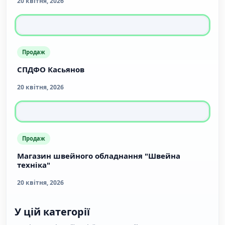
20 квітня, 2026
Продаж
СПДФО Касьянов
20 квітня, 2026
Продаж
Магазин швейного обладнання "Швейна
техніка"
20 квітня, 2026
У цій категорії