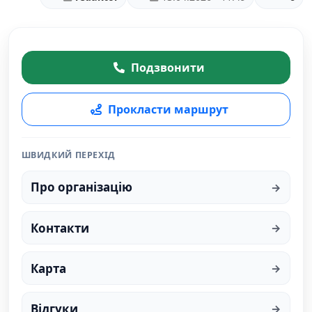
Подзвонити
Прокласти маршрут
ШВИДКИЙ ПЕРЕХІД
Про організацію
Контакти
Карта
Відгуки