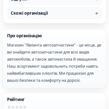
Схожі організації
Про організацію
Магазин "Явланта автозапчастини" - це місце, де
ви знайдете автозапчастини для всіх видів
автомобілів, а також автомастила й змащення.
Наш асортимент задовольнить потреби навіть
найвибагливіших клієнтів. Ми працюємо для
вашої безпеки та комфорту на дорозі.
Рейтинг