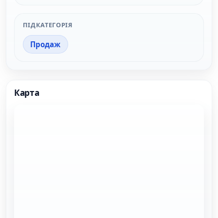
ПІДКАТЕГОРІЯ
Продаж
Карта