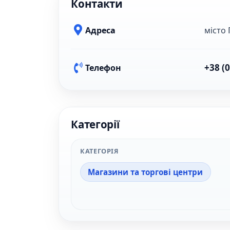
Контакти
Адреса
місто 
+38 (
Телефон
Категорії
КАТЕГОРІЯ
Магазини та торгові центри