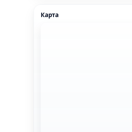
Карта