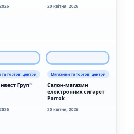
 2026
20 квітня, 2026
 та торгові центри
Магазини та торгові центри
інвест Груп"
Салон-магазин
електронних сигарет
Parrok
 2026
20 квітня, 2026