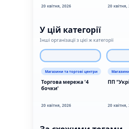
20 квітня, 2026
20 квітня,
У цій категорії
Інші організації з цієї ж категорії
Магазини та торгові центри
Магазини
Торгова мережа '4
ПП "Укр
бочки'
20 квітня, 2026
20 квітня,