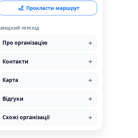
Прокласти маршрут
ШВИДКИЙ ПЕРЕХІД
Про організацію
Контакти
Карта
Відгуки
Схожі організації