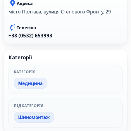
Адреса
місто Полтава, вулиця Степового Фронту, 29
Телефон
+38 (0532) 653993
Категорії
КАТЕГОРІЯ
Медицина
ПІДКАТЕГОРІЯ
Шиномонтаж