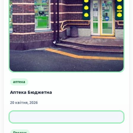
аптека
Аптека Бюджетна
20 квітня, 2026
Продаж