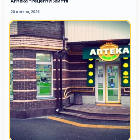
Аптека "Рецепти життя"
20 квітня, 2026