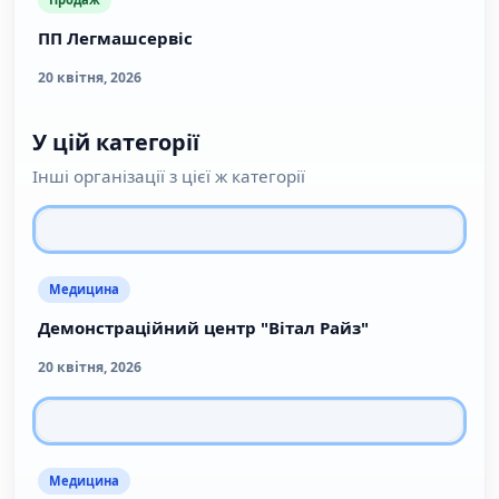
ПП Легмашсервіс
20 квітня, 2026
У цій категорії
Інші організації з цієї ж категорії
Медицина
Демонстраційний центр "Вітал Райз"
20 квітня, 2026
Медицина