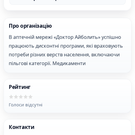
Про організацію
В аптечній мережі «Доктор Айболить» успішно
працюють дисконтні програми, які враховують
потреби різних верств населення, включаючи
пільгові категорії. Медикаменти
Рейтинг
Голоси відсутні
Контакти