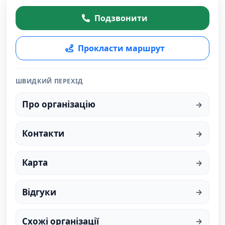
Подзвонити
Прокласти маршрут
ШВИДКИЙ ПЕРЕХІД
Про організацію
Контакти
Карта
Відгуки
Схожі організації