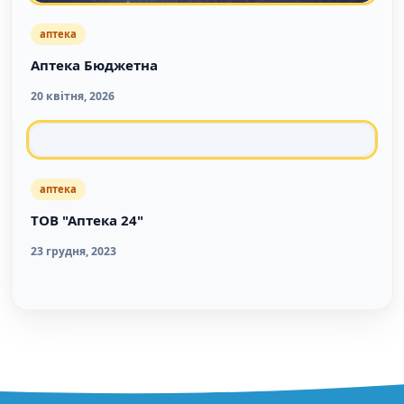
аптека
Аптека Бюджетна
20 квітня, 2026
аптека
ТОВ "Аптека 24"
23 грудня, 2023