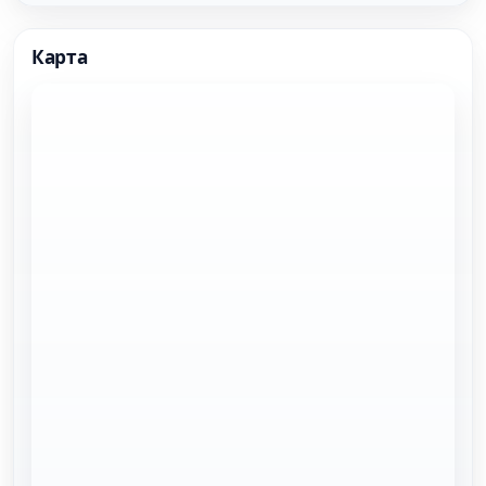
Карта