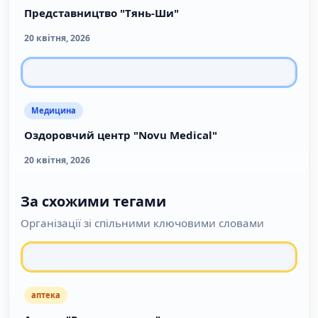
Представництво "Тянь-Ши"
20 квітня, 2026
Медицина
Оздоровчий центр "Novu Medical"
20 квітня, 2026
За схожими тегами
Організації зі спільними ключовими словами
аптека