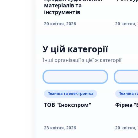
матеріалів та
інструментів
20 квітня, 2026
20 квітня,
У цій категорії
Інші організації з цієї ж категорії
Техніка та електроніка
Техніка т
ТОВ "Інокспром"
Фірма "
23 квітня, 2026
20 квітня,