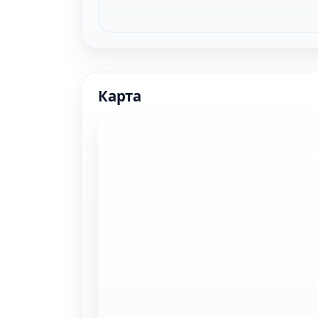
Карта