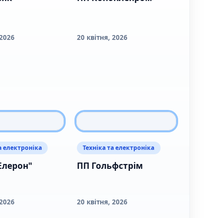
 2026
20 квітня, 2026
а електроніка
Техніка та електроніка
Елерон"
ПП Гольфстрім
 2026
20 квітня, 2026