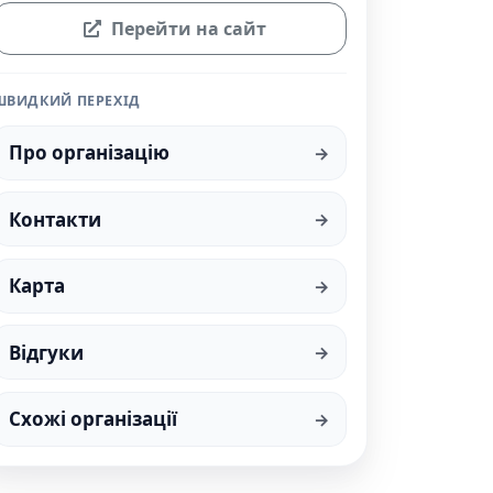
Перейти на сайт
ШВИДКИЙ ПЕРЕХІД
Про організацію
Контакти
Карта
Відгуки
Схожі організації