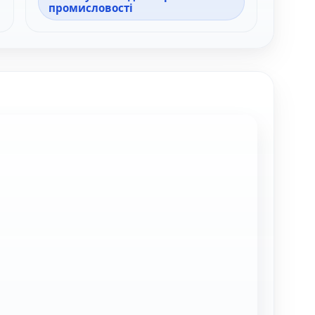
промисловості