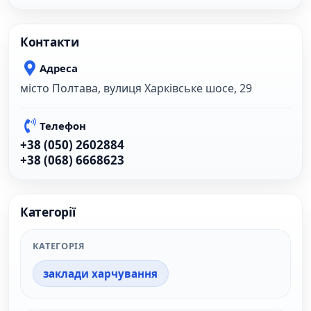
Контакти
Адреса
місто Полтава, вулиця Харківське шосе, 29
Телефон
+38 (050) 2602884
+38 (068) 6668623
Категорії
КАТЕГОРІЯ
заклади харчування