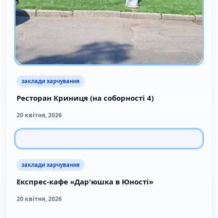
заклади харчування
Ресторан Криниця (на соборності 4)
20 квітня, 2026
заклади харчування
Експрес-кафе «Дар'юшка в Юності»
20 квітня, 2026