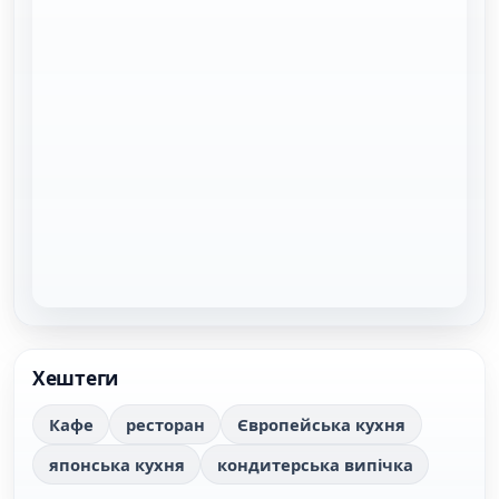
Хештеги
Кафе
ресторан
Європейська кухня
японська кухня
кондитерська випічка