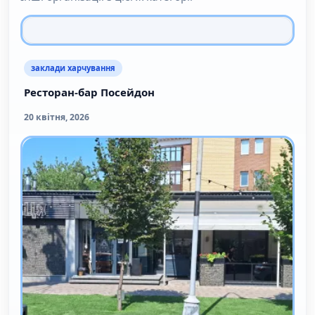
заклади харчування
Ресторан-бар Посейдон
20 квітня, 2026