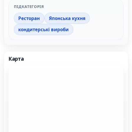
ПІДКАТЕГОРІЯ
Ресторан
Японська кухня
кондитерські вироби
Карта