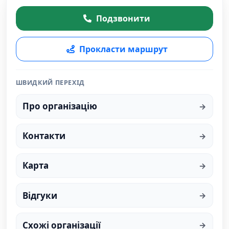
Подзвонити
Прокласти маршрут
ШВИДКИЙ ПЕРЕХІД
Про організацію
Контакти
Карта
Відгуки
Схожі організації