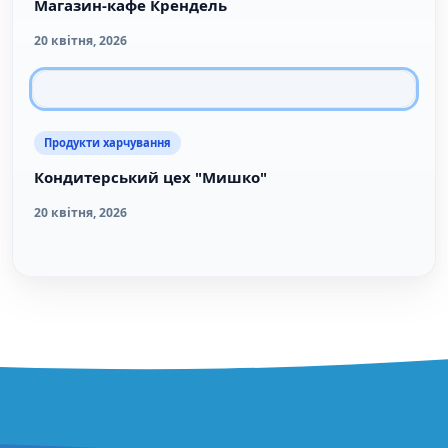
Магазин-кафе Крендель
20 квітня, 2026
Продукти харчування
Кондитерський цех "Мишко"
20 квітня, 2026