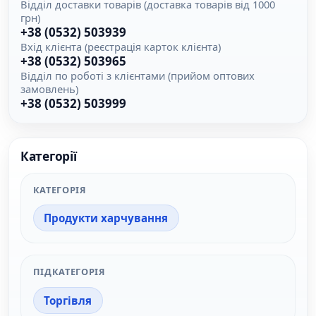
Відділ доставки товарів (доставка товарів від 1000
грн)
+38 (0532) 503939
Вхід клієнта (реєстрація карток клієнта)
+38 (0532) 503965
Відділ по роботі з клієнтами (прийом оптових
замовлень)
+38 (0532) 503999
Категорії
КАТЕГОРІЯ
Продукти харчування
ПІДКАТЕГОРІЯ
Торгівля