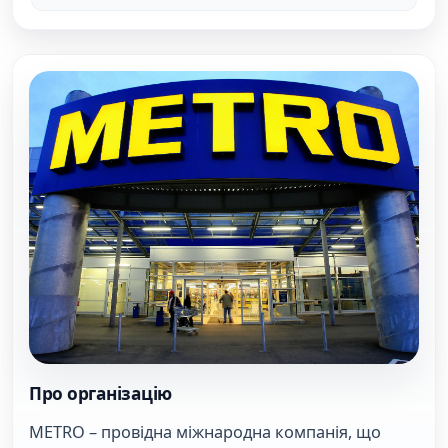
Image
Про організацію
METRO – провідна міжнародна компанія, що