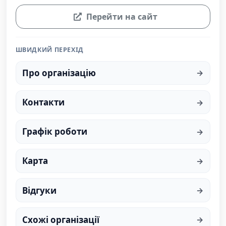
Перейти на сайт
ШВИДКИЙ ПЕРЕХІД
Про організацію
Контакти
Графік роботи
Карта
Відгуки
Схожі організації