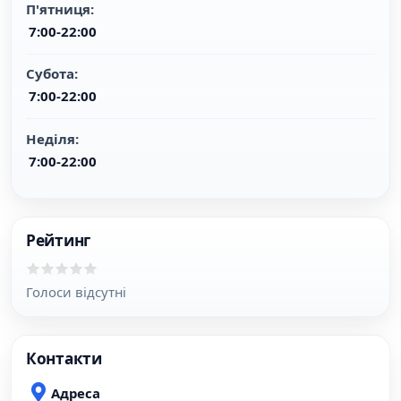
п'ятниця:
7:00-22:00
субота:
7:00-22:00
неділя:
7:00-22:00
Рейтинг
Голоси відсутні
Контакти
Адреса