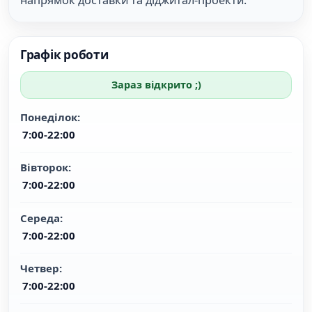
Графік роботи
Зараз відкрито ;)
понеділок:
7:00-22:00
вівторок:
7:00-22:00
середа:
7:00-22:00
четвер:
7:00-22:00