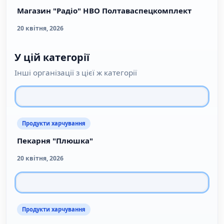
Магазин "Радіо" НВО Полтаваспецкомплект
20 квітня, 2026
У цій категорії
Інші організації з цієї ж категорії
Продукти харчування
Пекарня "Плюшка"
20 квітня, 2026
Продукти харчування