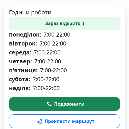
Години роботи
Зараз відкрито ;)
понеділок:
7:00-22:00
вівторок:
7:00-22:00
середа:
7:00-22:00
четвер:
7:00-22:00
п'ятниця:
7:00-22:00
субота:
7:00-22:00
неділя:
7:00-22:00
Подзвонити
Прокласти маршрут