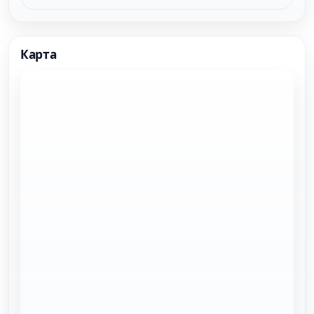
Карта