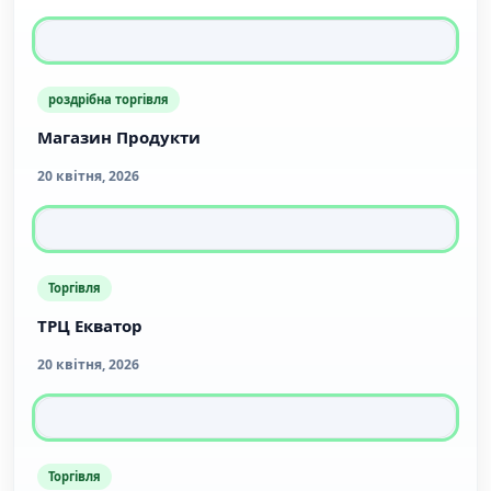
роздрібна торгівля
Магазин Продукти
20 квітня, 2026
Торгівля
ТРЦ Екватор
20 квітня, 2026
Торгівля