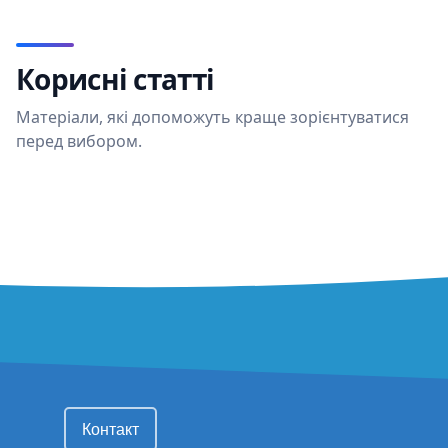
Корисні статті
Матеріали, які допоможуть краще зорієнтуватися
перед вибором.
FOOTER MENU
Контакт