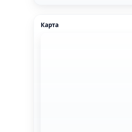
Карта