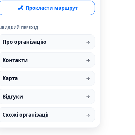
Прокласти маршрут
ШВИДКИЙ ПЕРЕХІД
Про організацію
Контакти
Карта
Відгуки
Схожі організації