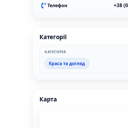
+38 (
Телефон
Категорії
КАТЕГОРІЯ
Краса та догляд
Карта