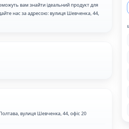
поможуть вам знайти ідеальний продукт для
ідайте нас за адресою: вулиця Шевченка, 44,
Полтава, вулиця Шевченка, 44, офіс 20