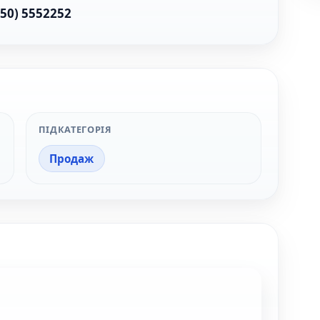
050) 5552252
ПІДКАТЕГОРІЯ
Продаж