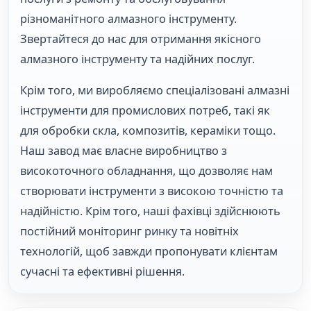
різноманітного алмазного інструменту.
Звертайтеся до нас для отримання якісного
алмазного інструменту та надійних послуг.
Крім того, ми виробляємо спеціалізовані алмазні
інструменти для промислових потреб, такі як
для обробки скла, композитів, кераміки тощо.
Наш завод має власне виробництво з
високоточного обладнання, що дозволяє нам
створювати інструменти з високою точністю та
надійністю. Крім того, наші фахівці здійснюють
постійний моніторинг ринку та новітніх
технологій, щоб завжди пропонувати клієнтам
сучасні та ефективні рішення.