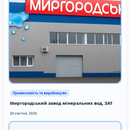
Промисловість та виробництво
Миргородський завод мінеральних вод, ЗАТ
20 квітня, 2026