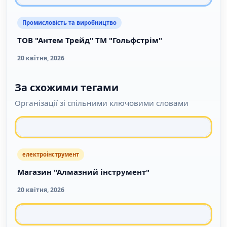
Промисловість та виробництво
ТОВ "Антем Трейд" ТМ "Гольфстрім"
20 квітня, 2026
За схожими тегами
Організації зі спільними ключовими словами
електроінструмент
Магазин "Алмазний інструмент"
20 квітня, 2026