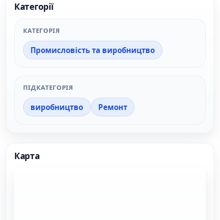
Категорії
КАТЕГОРІЯ
Промисловість та виробництво
ПІДКАТЕГОРІЯ
виробництво
Ремонт
Карта