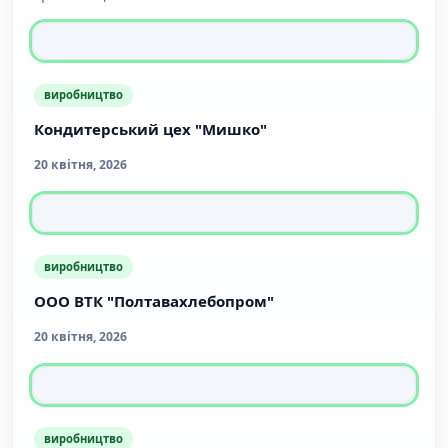
виробництво
Кондитерський цех "Мишко"
20 квітня, 2026
виробництво
ООО ВТК "Полтавахлебопром"
20 квітня, 2026
виробництво