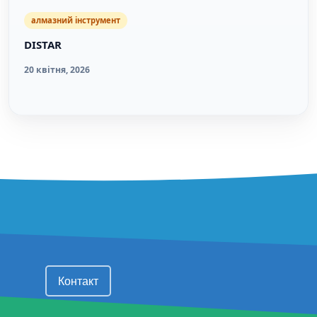
алмазний інструмент
DISTAR
20 квітня, 2026
FOOTER MENU
Контакт