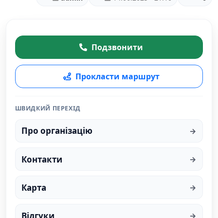
Подзвонити
Прокласти маршрут
ШВИДКИЙ ПЕРЕХІД
Про організацію
Контакти
Карта
Відгуки