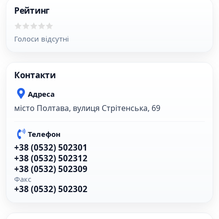
Рейтинг
Голоси відсутні
Контакти
Адреса
місто Полтава, вулиця Стрітенська, 69
Телефон
+38 (0532) 502301
+38 (0532) 502312
+38 (0532) 502309
Факс
+38 (0532) 502302