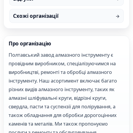
Схожі організації
Про організацію
Полтавський завод алмазного інструменту є
провідним виробником, спеціалізуючимся на
виробництві, ремонті та обробці алмазного
інструменту. Наш асортимент включає багато
різних видів алмазного інструменту, таких як
алмазні шліфувальні круги, відрізні круги,
свердла, пасти та суспензії для полірування, а
також обладнання для обробки дорогоцінних
каменів та металів. Ми також пропонуємо
послуги з ремонту та обслуговування