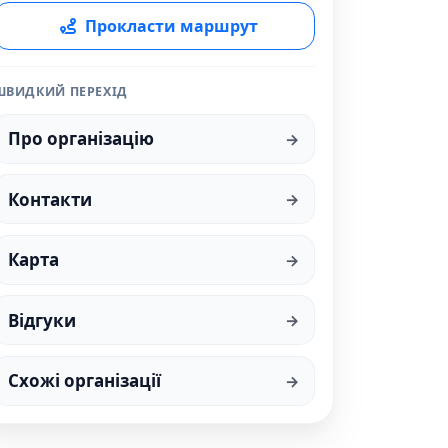
Прокласти маршрут
ШВИДКИЙ ПЕРЕХІД
Про організацію
Контакти
Карта
Відгуки
Схожі організації