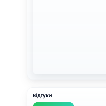
Відгуки