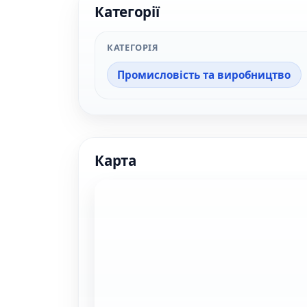
Категорії
КАТЕГОРІЯ
Промисловість та виробництво
Карта